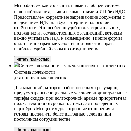
Мы работаем как с организациями на общей системе
налогообложения, так и с компаниями и ИП без НДС.
Предоставляем корректные закрывающие документы с
выделением НДС для бухгалтерии и налоговой
отчётности. Это особенно удобно для строительных,
подрядных и государственных организаций, которым
важно учитывать НДС к возмещению. Гибкие формы
оплаты и прозрачные условия позволяют выбрать
наиболее удобный формат сотрудничества.
Читать полностью
Система лояльности
для постоянных клиентов
Для компаний, которые работают с нами регулярно,
предусмотрены специальные условия: индивидуальные
тарифы скидки при долгосрочной аренде приоритетная
подача техники отсрочка платежа для проверенных
партнёров Мы ценим долгосрочные отношения и
готовы предлагать более выгодные условия при
постоянном сотрудничестве.
Читать полностью