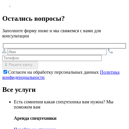
Остались вопросы?
Заполните форму ниже и мы свяжемся с вами для
консультации
Согласен на обработку персональных данных
Политика
конфиденциальности
Все услуги
Есть сомнения какая спецтехника вам нужна? Мы
поможем вам
Аренда спецтехники