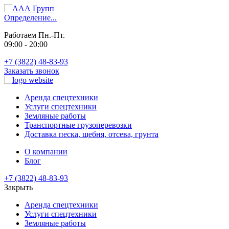
Определение...
Работаем Пн.-Пт.
09:00 - 20:00
+7 (3822) 48-83-93
Заказать звонок
Аренда спецтехники
Услуги спецтехники
Земляные работы
Транспортные грузоперевозки
Доставка песка, щебня, отсева, грунта
О компании
Блог
+7 (3822) 48-83-93
Закрыть
Аренда спецтехники
Услуги спецтехники
Земляные работы