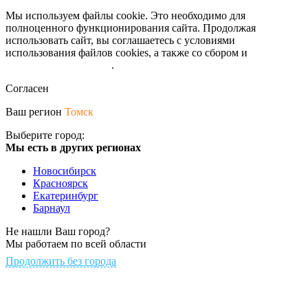
Мы используем файлы cookie. Это необходимо для
полноценного функционирования сайта. Продолжая
использовать сайт, вы соглашаетесь с условиями
использования файлов cookies, а также со сбором и
обрабокой
персональных данных
.
Согласен
Ваш регион
Томск
Выберите город:
Мы есть в других регионах
Новосибирск
Красноярск
Екатеринбург
Барнаул
Не нашли Ваш город?
Мы работаем по всей области
Продолжить без города