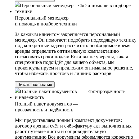
Персональный менеджер
и помощь в подборе техники
За каждым клиентом закрепляется персональный
менеджер. Он помогает: подобрать подходящую технику
под конкретные задачи рассчитать необходимое время
аренды определить оптимальную комплектацию
согласовать сроки подачи Если вы не уверены, какая
спецтехника подойдёт для вашего объекта, мы
проконсультируем и предложим оптимальное решение,
чтобы избежать простоев и лишних расходов.
Читать полностью
Полный пакет документов —
прозрачность и надёжность
Мы предоставляем полный комплект документов:
договор аренды счёт и счёт-фактуру акт выполненных
работ путевые листы и сопроводительную
документацию Все документы оформляются корректно