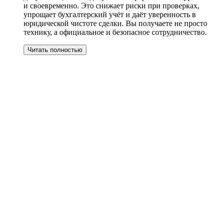
и своевременно. Это снижает риски при проверках,
упрощает бухгалтерский учёт и даёт уверенность в
юридической чистоте сделки. Вы получаете не просто
технику, а официальное и безопасное сотрудничество.
Читать полностью