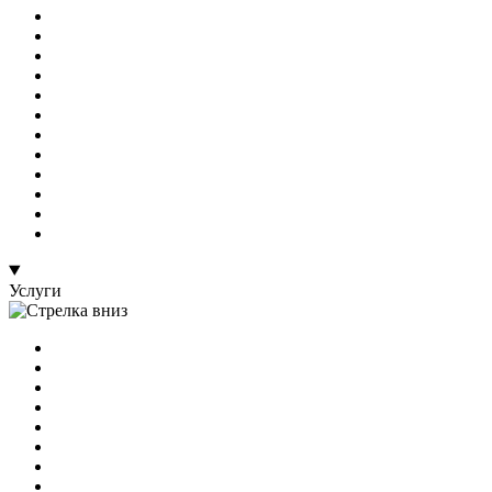
Услуги