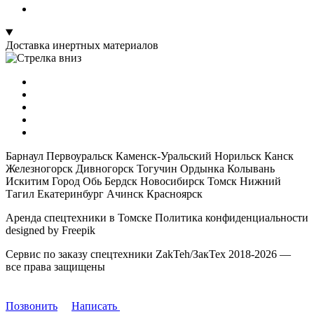
Доставка инертных материалов
Барнаул Первоуральск Каменск-Уральский Норильск Канск
Железногорск Дивногорск Тогучин Ордынка Колывань
Искитим Город Обь Бердск Новосибирск Томск Нижний
Тагил Екатеринбург Ачинск Красноярск
Аренда спецтехники в Томске Политика конфиденциальности
designed by Freepik
Сервис по заказу спецтехники ZakTeh/ЗакТех 2018-2026 —
все права защищены
Позвонить
Написать