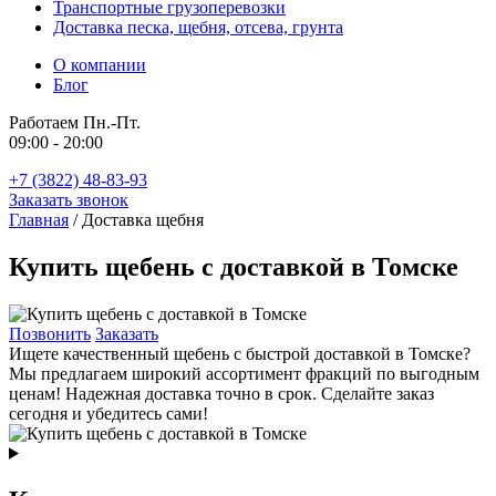
Транспортные грузоперевозки
Доставка песка, щебня, отсева, грунта
О компании
Блог
Работаем Пн.-Пт.
09:00 - 20:00
+7 (3822) 48-83-93
Заказать звонок
Главная
/
Доставка щебня
Купить щебень с доставкой в Томске
Позвонить
Заказать
Ищете качественный щебень с быстрой доставкой в Томске?
Мы предлагаем широкий ассортимент фракций по выгодным
ценам! Надежная доставка точно в срок. Сделайте заказ
сегодня и убедитесь сами!