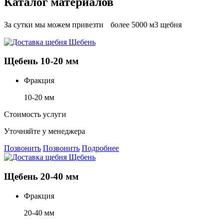
Каталог материалов
За сутки мы можем привезти более 5000 м3 щебня
Щебень 10-20 мм
Фракция
10-20 мм
Стоимость услуги
Уточняйте у менеджера
Позвонить
Позвонить
Подробнее
Щебень 20-40 мм
Фракция
20-40 мм