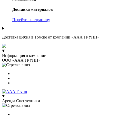
Доставка материалов
Перейти на страницу
Доставка щебня в Томске от компании «ААА ГРУПП»
Информация о компании
ООО «ААА ГРУПП»
Аренда Спецтехники