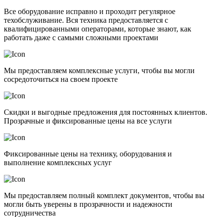
Все оборудование исправно и проходит регулярное
техобслуживание. Вся техника предоставляется с
квалифицированными операторами, которые знают, как
работать даже с самыми сложными проектами
Мы предоставляем комплексные услуги, чтобы вы могли
сосредоточиться на своем проекте
Скидки и выгодные предложения для постоянных клиентов.
Прозрачные и фиксированные цены на все услуги
Фиксированные цены на технику, оборудования и
выполнение комплексных услуг
Мы предоставляем полный комплект документов, чтобы вы
могли быть уверены в прозрачности и надежности
сотрудничества