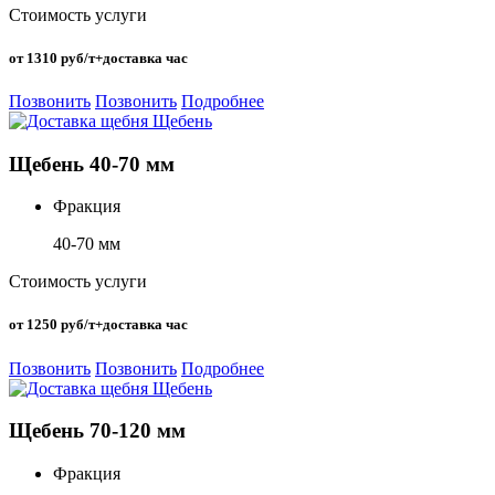
Стоимость услуги
от 1310 руб/т+доставка час
Позвонить
Позвонить
Подробнее
Щебень 40-70 мм
Фракция
40-70 мм
Стоимость услуги
от 1250 руб/т+доставка час
Позвонить
Позвонить
Подробнее
Щебень 70-120 мм
Фракция