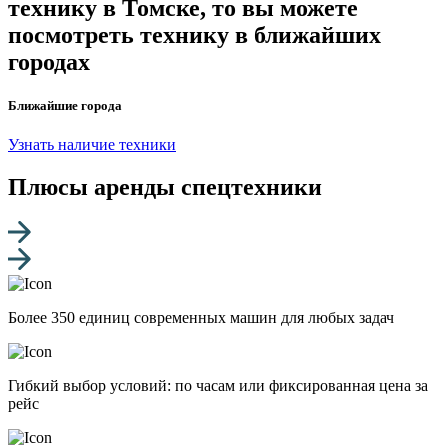
технику в Томске, то вы можете
посмотреть технику в ближайших
городах
Ближайшие города
Узнать наличие техники
Плюсы аренды спецтехники
Более 350 единиц современных машин для любых задач
Гибкий выбор условий: по часам или фиксированная цена за
рейс