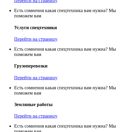
Перейти на страницу
Есть сомнения какая спецтехника вам нужна? Мы
поможем вам
Услуги спецтехники
Перейти на страницу
Есть сомнения какая спецтехника вам нужна? Мы
поможем вам
Грузоперевозки
Перейти на страницу
Есть сомнения какая спецтехника вам нужна? Мы
поможем вам
Земляные работы
Перейти на страницу
Есть сомнения какая спецтехника вам нужна? Мы
поможем вам