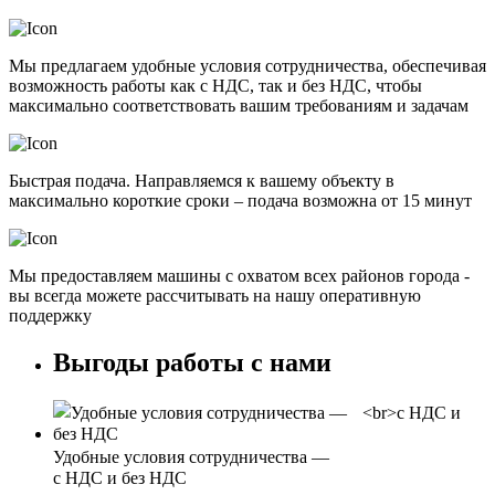
Мы предлагаем удобные условия сотрудничества, обеспечивая
возможность работы как с НДС, так и без НДС, чтобы
максимально соответствовать вашим требованиям и задачам
Быстрая подача. Направляемся к вашему объекту в
максимально короткие сроки – подача возможна от 15 минут
Мы предоставляем машины с охватом всех районов города -
вы всегда можете рассчитывать на нашу оперативную
поддержку
Выгоды работы с нами
Удобные условия сотрудничества —
с НДС и без НДС